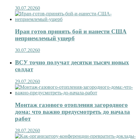
30.07.2026
0
Иран готов принять бой и нанести США
неприемлемый ущерб
30.07.2026
0
ВСУ точно получат десятки тысяч новых
солдат
29.07.2026
0
Монтаж газового отопления загородного
дома: что важно предусмотреть до начала
работ
28.07.2026
0