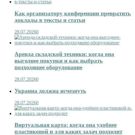
Как организатору конференции превратить
доклады в тексты и статьи
28.07.2026
0
Аренда складской техники: когда она
выгоднее покупки и как выбрать
подходящее оборудование
28.07.2026
0
Украина должна исчезнуть
28.07.2026
0
Виртуальная карта: когда она удобнее
пластиковой и для каких задач подходит