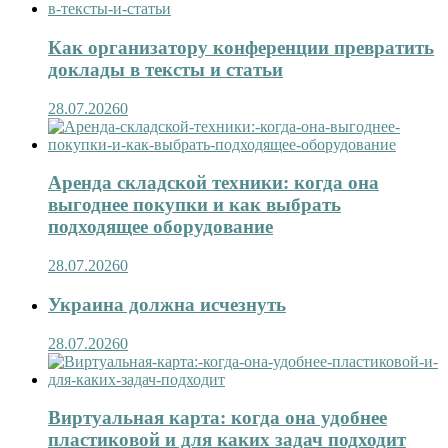
Как организатору конференции превратить
доклады в тексты и статьи
28.07.2026
0
Аренда складской техники: когда она
выгоднее покупки и как выбрать
подходящее оборудование
28.07.2026
0
Украина должна исчезнуть
28.07.2026
0
Виртуальная карта: когда она удобнее
пластиковой и для каких задач подходит