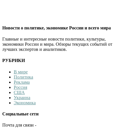
Новости о политике, экономике России и всего мира
Главные и интересные новости политики, культуры,
экономики России и мира. Обзоры текущих событий от
лучших экспертов и аналитиков.
РУБРИКИ
В мире
Политика
Реклама
Россия
США
Украина
Экономика
Социальные сети
Почта для связи -