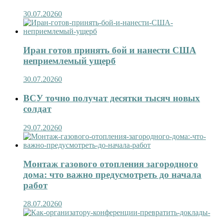
30.07.2026
0
Иран готов принять бой и нанести США
неприемлемый ущерб
30.07.2026
0
ВСУ точно получат десятки тысяч новых
солдат
29.07.2026
0
Монтаж газового отопления загородного
дома: что важно предусмотреть до начала
работ
28.07.2026
0