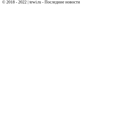
© 2018 - 2022
| tewi.ru - Последние новости