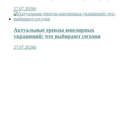
27.07.2026
0
Актуальные тренды ювелирных
украшений: что выбирают сегодня
27.07.2026
0