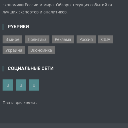
экономики России и мира. Обзоры текущих событий от
лучших экспертов и аналитиков.
РУБРИКИ
В мире
Политика
Реклама
Россия
США
Украина
Экономика
СОЦИАЛЬНЫЕ СЕТИ
Почта для связи -