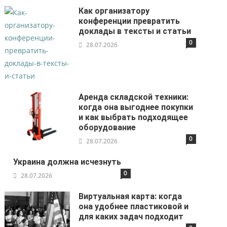
Как организатору
конференции превратить
доклады в тексты и статьи
0
28.07.2026
Аренда складской техники:
когда она выгоднее покупки
и как выбрать подходящее
оборудование
0
28.07.2026
Украина должна исчезнуть
0
28.07.2026
Виртуальная карта: когда
она удобнее пластиковой и
для каких задач подходит