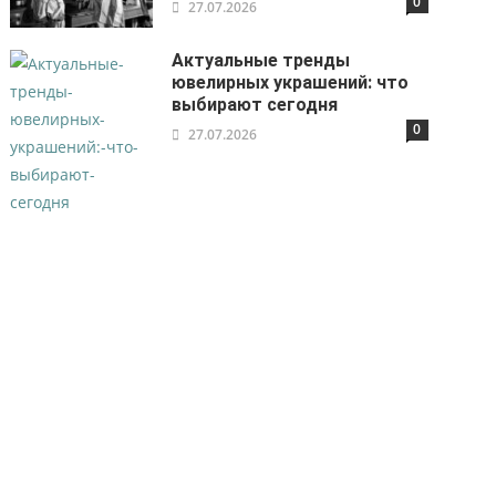
0
27.07.2026
Актуальные тренды
ювелирных украшений: что
выбирают сегодня
0
27.07.2026