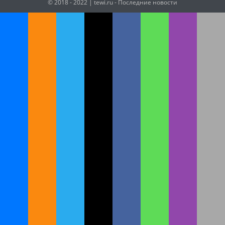
© 2018 - 2022
| tewi.ru - Последние новости