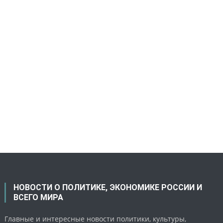
НОВОСТИ О ПОЛИТИКЕ, ЭКОНОМИКЕ РОССИИ И
ВСЕГО МИРА
Главные и интересные новости политики, культуры,