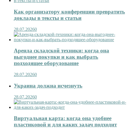
Как организатору конференции превратить
доклады в тексты и статьи
28.07.2026
0
Аренда складской техники: когда она
выгоднее покупки и как выбрать
подходящее оборудование
28.07.2026
0
Украина должна исчезнуть
28.07.2026
0
Виртуальная карта: когда она удобнее
пластиковой и для каких задач подходит