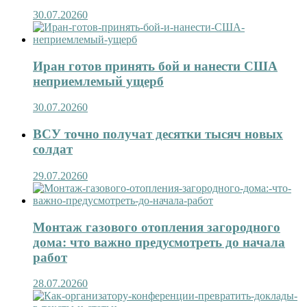
30.07.2026
0
Иран готов принять бой и нанести США
неприемлемый ущерб
30.07.2026
0
ВСУ точно получат десятки тысяч новых
солдат
29.07.2026
0
Монтаж газового отопления загородного
дома: что важно предусмотреть до начала
работ
28.07.2026
0