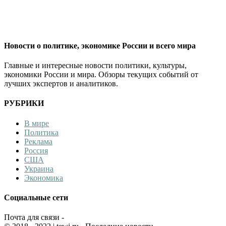
Новости о политике, экономике России и всего мира
Главные и интересные новости политики, культуры,
экономики России и мира. Обзоры текущих событий от
лучших экспертов и аналитиков.
РУБРИКИ
В мире
Политика
Реклама
Россия
США
Украина
Экономика
Социальные сети
Почта для связи -