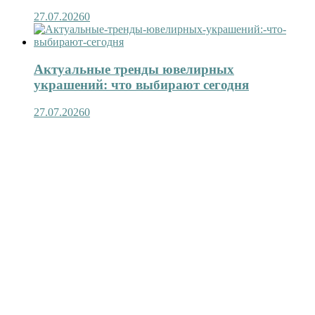
27.07.2026
0
Актуальные тренды ювелирных
украшений: что выбирают сегодня
27.07.2026
0